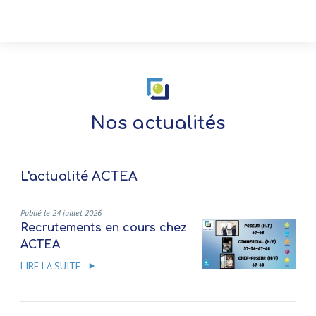
Nos actualités
L'actualité ACTEA
Publié le 24 juillet 2026
Recrutements en cours chez
ACTEA
LIRE LA SUITE