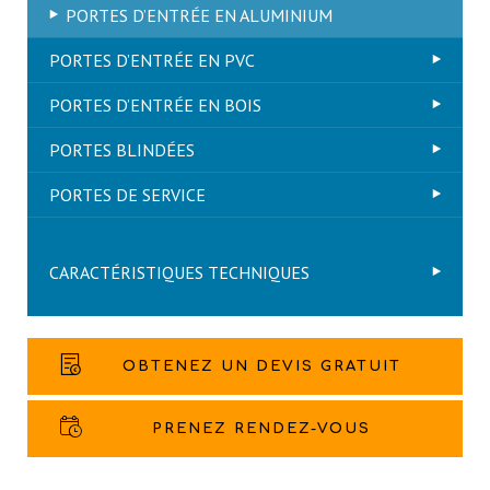
PORTES D’ENTRÉE EN ALUMINIUM
PORTES D’ENTRÉE EN PVC
PORTES D’ENTRÉE EN BOIS
PORTES BLINDÉES
PORTES DE SERVICE
CARACTÉRISTIQUES TECHNIQUES
OBTENEZ UN DEVIS GRATUIT
PRENEZ RENDEZ-VOUS