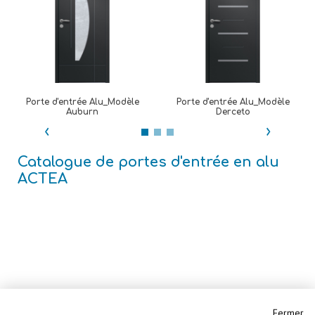
Porte d'entrée Alu_Modèle
Porte d'entrée Alu_Modèle
Auburn
Derceto
‹
›
Catalogue de portes d'entrée en alu
ACTEA
Fermer