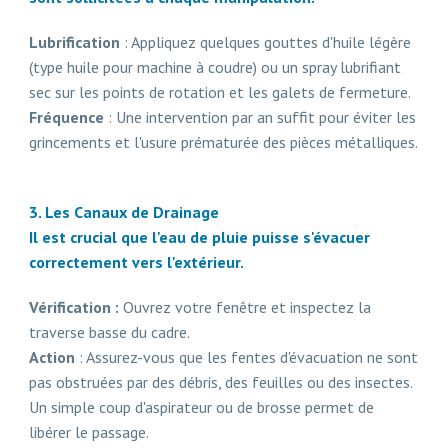
Lubrification
: Appliquez quelques gouttes d'huile légère
(type huile pour machine à coudre) ou un spray lubrifiant
sec sur les points de rotation et les galets de fermeture.
Fréquence
: Une intervention par an suffit pour éviter les
grincements et l'usure prématurée des pièces métalliques.
3. Les Canaux de Drainage
Il est crucial que l'eau de pluie puisse s'évacuer
correctement vers l'extérieur.
Vérification :
Ouvrez votre fenêtre et inspectez la
traverse basse du cadre.
Action
: Assurez-vous que les fentes d'évacuation ne sont
pas obstruées par des débris, des feuilles ou des insectes.
Un simple coup d'aspirateur ou de brosse permet de
libérer le passage.