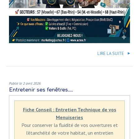
LIRE LA SUITE
Publié le 2 avril 2026
Entretenir ses fenêtres....
Fiche Conseil : Entretien Technique de vos
Menuiseries
Pour conserver la fluidité de vos ouvertures et
l'étanchéité de votre habitat, un entretien