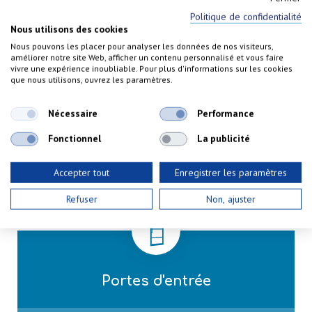
Politique de confidentialité
Nous utilisons des cookies
Nous pouvons les placer pour analyser les données de nos visiteurs,
améliorer notre site Web, afficher un contenu personnalisé et vous faire
vivre une expérience inoubliable. Pour plus d'informations sur les cookies
que nous utilisons, ouvrez les paramètres.
Nécessaire
Performance
Fonctionnel
La publicité
CARACTÉRISTIQUES TECHNIQUES DES
PORTES D'ENTRÉE
Accepter tout
Enregistrer les paramètres
Refuser
Non, ajuster
Portes d'entrée