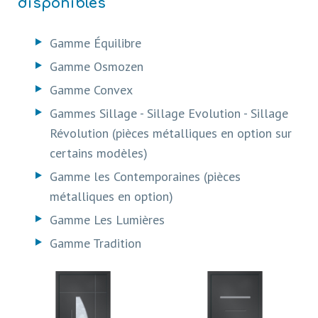
disponibles
Gamme Équilibre
Gamme Osmozen
Gamme Convex
Gammes Sillage - Sillage Evolution - Sillage
Révolution (pièces métalliques en option sur
certains modèles)
Gamme les Contemporaines (pièces
métalliques en option)
Gamme Les Lumières
Gamme Tradition