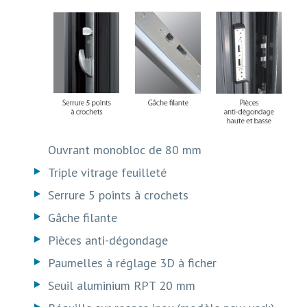
Ouvrant monobloc de 80 mm
Triple vitrage feuilleté
Serrure 5 points à crochets
Gâche filante
Pièces anti-dégondage
Paumelles à réglage 3D à ficher
Seuil aluminium RPT 20 mm