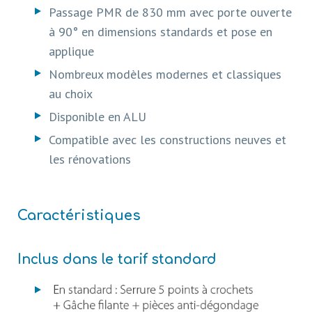
Passage PMR de 830 mm avec porte ouverte
à 90° en dimensions standards et pose en
applique
Nombreux modèles modernes et classiques
au choix
Disponible en ALU
Compatible avec les constructions neuves et
les rénovations
Caractéristiques
Inclus dans le tarif standard