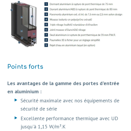
Points forts
Les avantages de la gamme des portes d'entrée
en aluminium :
Sécurité maximale avec nos équipements de
sécurité de série
Excellente performance thermique avec UD
jusqu'à 1,15 W/m².K