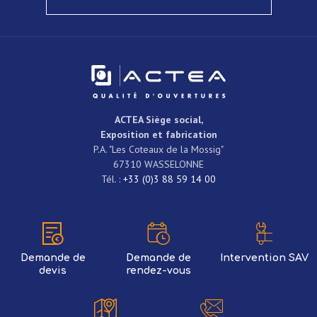
ACTEA
Siège social,
Exposition et fabrication
P.A. "Les Coteaux de la Mossig"
67310
WASSELONNE
Tél. :
+33 (0)3 88 59 14 00
Demande de
Demande de
Intervention SAV
devis
rendez-vous