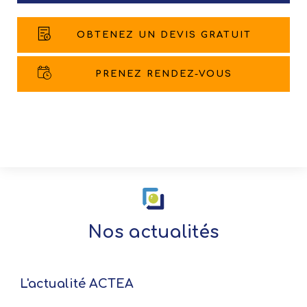
OBTENEZ UN DEVIS GRATUIT
PRENEZ RENDEZ-VOUS
Nos actualités
L'actualité ACTEA