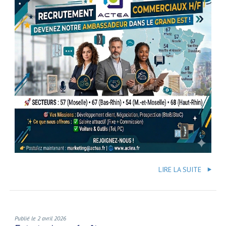
LIRE LA SUITE
Publié le 2 avril 2026