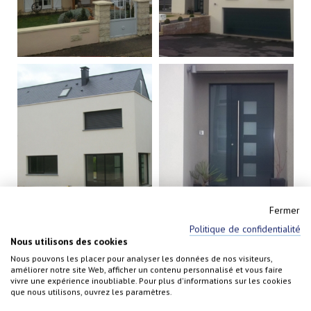
Fermer
Politique de confidentialité
Nous utilisons des cookies
Nous pouvons les placer pour analyser les données de nos visiteurs,
améliorer notre site Web, afficher un contenu personnalisé et vous faire
vivre une expérience inoubliable. Pour plus d'informations sur les cookies
que nous utilisons, ouvrez les paramètres.