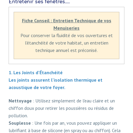
Entretenir ses fenêtres....
Fiche Conseil : Entretien Technique de vos
Menuiseries
Pour conserver la fluidité de vos ouvertures et
l'étanchéité de votre habitat, un entretien
technique annuel est préconisé.
1. Les Joints d'Étanchéité
Les joints assurent l'isolation thermique et
acoustique de votre foyer.
Nettoyage
: Utilisez simplement de l'eau claire et un
chiffon doux pour retirer les poussières ou résidus de
pollution.
Souplesse
: Une fois par an, vous pouvez appliquer un
lubrifiant à base de silicone (en spray ou au chiffon). Cela