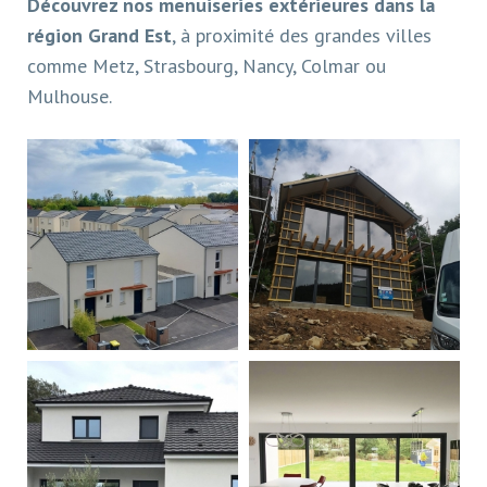
Découvrez nos menuiseries extérieures dans la
région Grand Est
, à proximité des grandes villes
comme Metz, Strasbourg, Nancy, Colmar ou
Mulhouse.