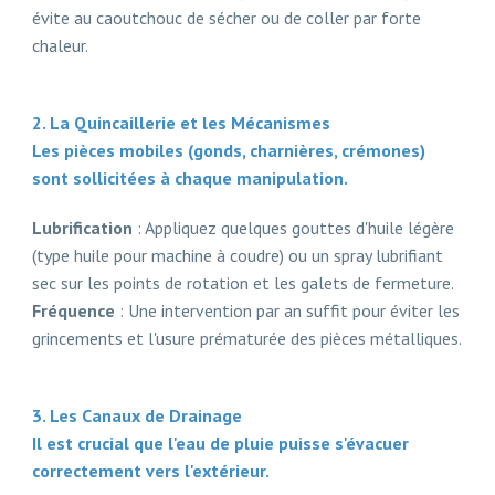
évite au caoutchouc de sécher ou de coller par forte
chaleur.
2. La Quincaillerie et les Mécanismes
Les pièces mobiles (gonds, charnières, crémones)
sont sollicitées à chaque manipulation.
Lubrification
: Appliquez quelques gouttes d'huile légère
(type huile pour machine à coudre) ou un spray lubrifiant
sec sur les points de rotation et les galets de fermeture.
Fréquence
: Une intervention par an suffit pour éviter les
grincements et l'usure prématurée des pièces métalliques.
3. Les Canaux de Drainage
Il est crucial que l'eau de pluie puisse s'évacuer
correctement vers l'extérieur.