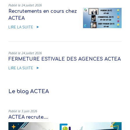
Publié le 24 juillet 2026
Recrutements en cours chez
ACTEA
LIRE LA SUITE
Publié le 24 juillet 2026
FERMETURE ESTIVALE DES AGENCES ACTEA
LIRE LA SUITE
Le blog ACTEA
Publié le 5 juin 2026
ACTEA recrute....