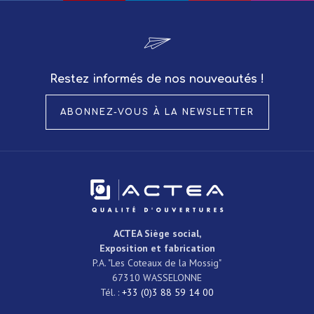
Restez informés de nos nouveautés !
ABONNEZ-VOUS À LA NEWSLETTER
ACTEA
Siège social,
Exposition et fabrication
P.A. "Les Coteaux de la Mossig"
67310
WASSELONNE
Tél. :
+33 (0)3 88 59 14 00