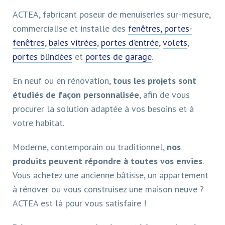
ACTEA, fabricant poseur de menuiseries sur-mesure,
commercialise et installe des
fenêtres, portes-
fenêtres
,
baies vitrées
,
portes d’entrée
,
volets
,
portes blindées
et
portes de garage
.
En neuf ou en rénovation,
tous les projets sont
étudiés de façon personnalisée
, afin de vous
procurer la solution adaptée à vos besoins et à
votre habitat.
Moderne, contemporain ou traditionnel,
nos
produits peuvent répondre à toutes vos envies
.
Vous achetez une ancienne bâtisse, un appartement
à rénover ou vous construisez une maison neuve ?
ACTEA est là pour vous satisfaire !