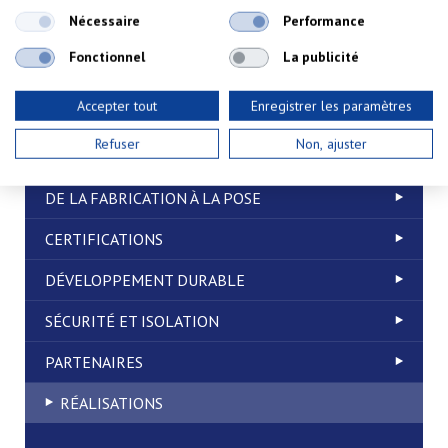
Nécessaire
Performance
Fonctionnel
La publicité
Accepter tout
Enregistrer les paramètres
Savoir-faire
Refuser
Non, ajuster
DE LA FABRICATION À LA POSE
CERTIFICATIONS
DÉVELOPPEMENT DURABLE
SÉCURITÉ ET ISOLATION
PARTENAIRES
RÉALISATIONS