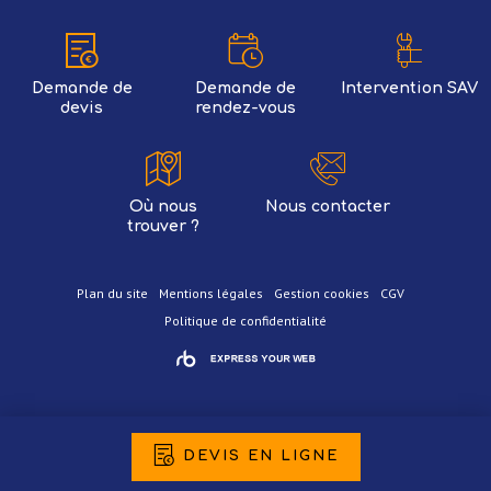
Demande de
Demande de
Intervention SAV
devis
rendez-vous
Où nous
Nous contacter
trouver ?
Plan du site
Mentions légales
Gestion cookies
CGV
Politique de confidentialité
DEVIS EN LIGNE