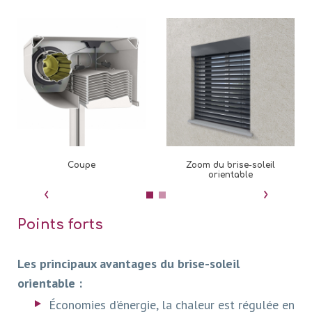
Coupe
Zoom du brise-soleil
orientable
‹
›
Points forts
Les principaux avantages du brise-soleil
orientable :
Économies d’énergie, la chaleur est régulée en