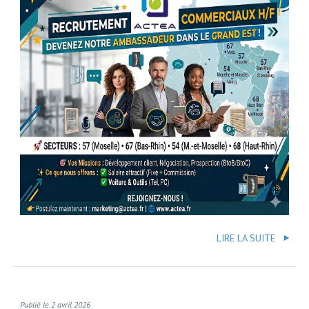
LIRE LA SUITE
Publié le 2 avril 2026