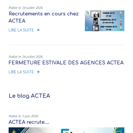
Publié le 24 juillet 2026
Recrutements en cours chez
ACTEA
LIRE LA SUITE
Publié le 24 juillet 2026
FERMETURE ESTIVALE DES AGENCES ACTEA
LIRE LA SUITE
Le blog ACTEA
Publié le 5 juin 2026
ACTEA recrute....