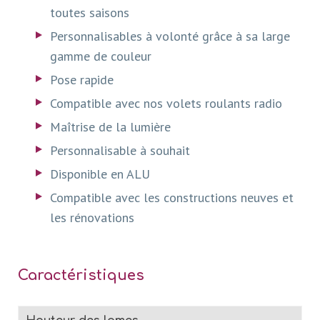
toutes saisons
Personnalisables à volonté grâce à sa large
gamme de couleur
Pose rapide
Compatible avec nos volets roulants radio
Maîtrise de la lumière
Personnalisable à souhait
Disponible en ALU
Compatible avec les constructions neuves et
les rénovations
Caractéristiques