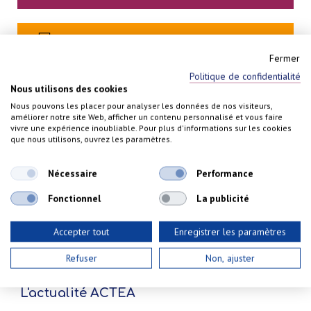
OBTENEZ UN DEVIS GRATUIT
Fermer
Politique de confidentialité
PRENEZ RENDEZ-VOUS
Nous utilisons des cookies
Nous pouvons les placer pour analyser les données de nos visiteurs,
améliorer notre site Web, afficher un contenu personnalisé et vous faire
vivre une expérience inoubliable. Pour plus d'informations sur les cookies
que nous utilisons, ouvrez les paramètres.
Nécessaire
Performance
Fonctionnel
La publicité
Accepter tout
Enregistrer les paramètres
Nos actualités
Refuser
Non, ajuster
L'actualité ACTEA