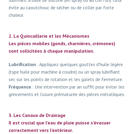
évite au caoutchouc de sécher ou de coller par forte
chaleur.
2. La Quincaillerie et les Mécanismes
Les pièces mobiles (gonds, charnières, crémones)
sont sollicitées à chaque manipulation.
Lubrification
: Appliquez quelques gouttes d'huile légère
(type huile pour machine à coudre) ou un spray lubrifiant
sec sur les points de rotation et les galets de fermeture.
Fréquence
: Une intervention par an suffit pour éviter les
grincements et l'usure prématurée des pièces métalliques.
3. Les Canaux de Drainage
Il est crucial que l'eau de pluie puisse s'évacuer
correctement vers l'extérieur.