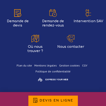
Demande de
Demande de
Intervention SAV
devis
rendez-vous
Où nous
Nous contacter
trouver ?
Plan du site
Mentions légales
Gestion cookies
CGV
Politique de confidentialité
DEVIS EN LIGNE