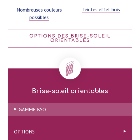
Teintes effet bois
Nombreuses couleurs
possibles
OPTIONS DES BRISE-SOLEIL
ORIENTABLES
Brise-soleil orientables
GAMME BSO
OPTIONS