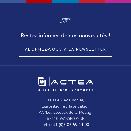
Restez informés de nos nouveautés !
ABONNEZ-VOUS À LA NEWSLETTER
ACTEA
Siège social,
Exposition et fabrication
P.A. "Les Coteaux de la Mossig"
67310
WASSELONNE
Tél. :
+33 (0)3 88 59 14 00