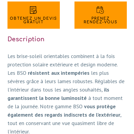
OBTENEZ UN DEVIS
PRENEZ
GRATUIT
RENDEZ-VOUS
Description
Les brise-soleil orientables combinent à la fois
protection solaire extérieure et design moderne.
Les BSO
résistent aux intempéries
les plus
sévères grâce à leurs lames robustes. Réglables de
l’intérieur dans tous les angles souhaités,
ils
garantissent la bonne luminosité
à tout moment
de la journée. Notre gamme BSO
vous protège
également des regards indiscrets de l’extérieur
,
tout en conservant une vue quasiment libre de
l’intérieur.